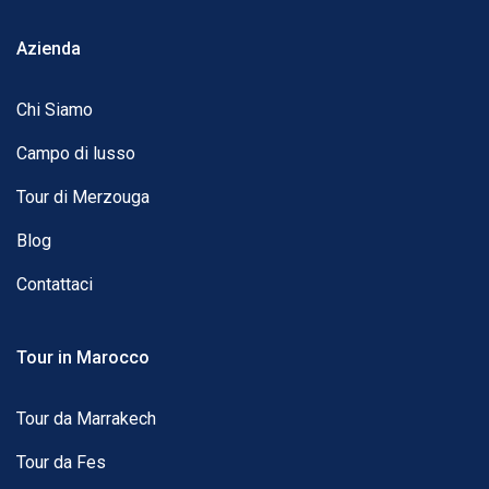
Azienda
Chi Siamo
Campo di lusso
Tour di Merzouga
Blog
Contattaci
Tour in Marocco
Tour da Marrakech
Tour da Fes