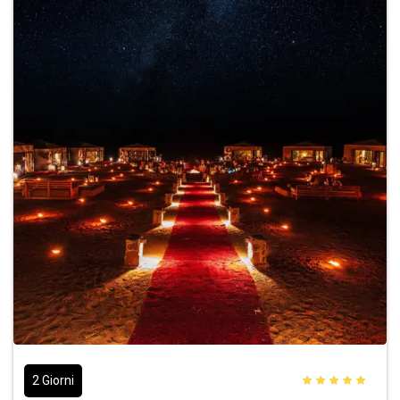
2 Giorni