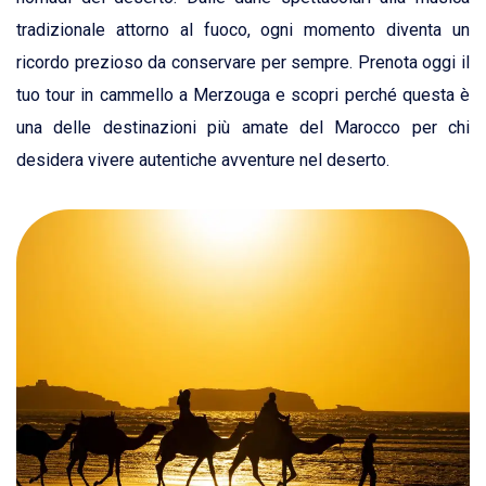
tradizionale attorno al fuoco, ogni momento diventa un
ricordo prezioso da conservare per sempre. Prenota oggi il
tuo tour in cammello a Merzouga e scopri perché questa è
una delle destinazioni più amate del Marocco per chi
desidera vivere autentiche avventure nel deserto.