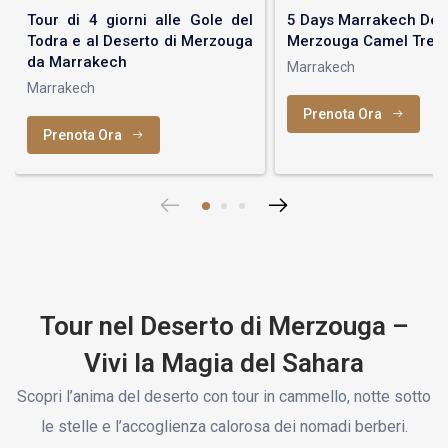
Tour di 4 giorni alle Gole del
5 Days Marrakech Dese
Todra e al Deserto di Merzouga
Merzouga Camel Trek
da Marrakech
Marrakech
Marrakech
Prenota Ora
Prenota Ora
Tour nel Deserto di Merzouga –
Vivi la Magia del Sahara
Scopri l’anima del deserto con tour in cammello, notte sotto
le stelle e l’accoglienza calorosa dei nomadi berberi.