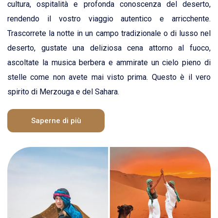
cultura, ospitalità e profonda conoscenza del deserto,
rendendo il vostro viaggio autentico e arricchente.
Trascorrete la notte in un campo tradizionale o di lusso nel
deserto, gustate una deliziosa cena attorno al fuoco,
ascoltate la musica berbera e ammirate un cielo pieno di
stelle come non avete mai visto prima. Questo è il vero
spirito di Merzouga e del Sahara.
Saperne di più