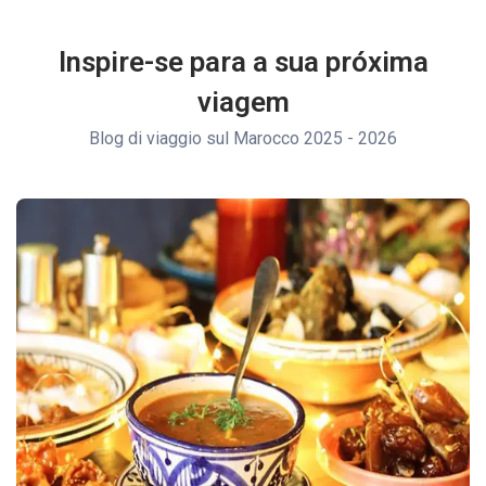
Inspire-se para a sua próxima
viagem
Blog di viaggio sul Marocco 2025 - 2026