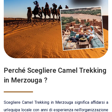
Perché Scegliere Camel Trekking
in Merzouga ?
Scegliere Camel Trekking in Merzouga significa affidarsi a
un’equipa locale con anni di esperienza nell’organizzazione