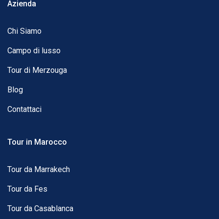
Azienda
Chi Siamo
Campo di lusso
Tour di Merzouga
Blog
Contattaci
Tour in Marocco
Tour da Marrakech
Tour da Fes
Tour da Casablanca