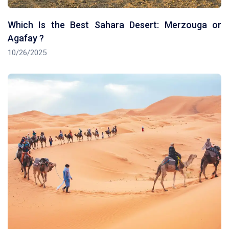
Which Is the Best Sahara Desert: Merzouga or
Agafay ?
10/26/2025