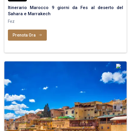
Itinerario Marocco 9 giorni da Fes al deserto del
Sahara e Marrakech
Fez
Prenota Ora