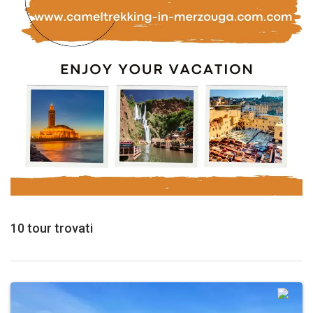
10 tour trovati