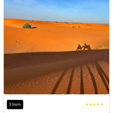
3 Giorni