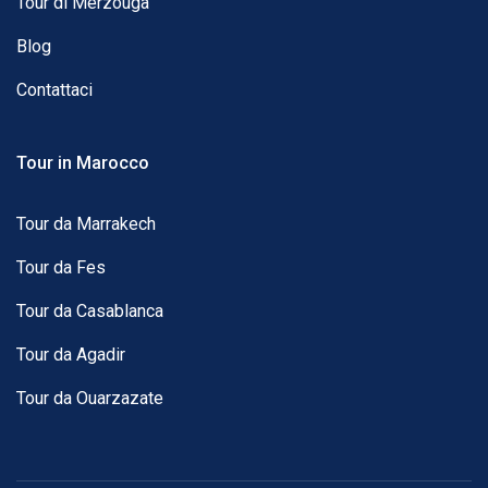
Tour di Merzouga
Blog
Contattaci
Tour in Marocco
Tour da Marrakech
Tour da Fes
Tour da Casablanca
Tour da Agadir
Tour da Ouarzazate