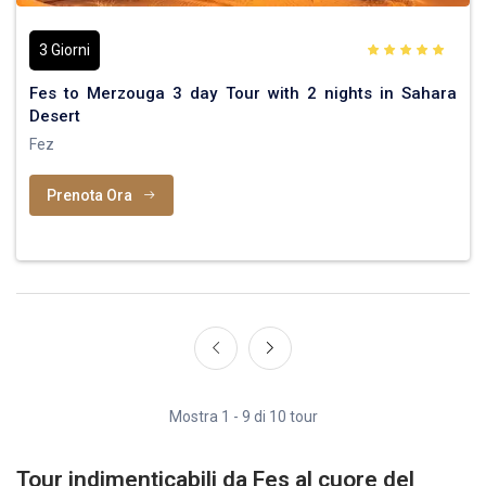
3 Giorni
Fes to Merzouga 3 day Tour with 2 nights in Sahara
Desert
Fez
Prenota Ora
Mostra 1 - 9 di 10 tour
Tour indimenticabili da Fes al cuore del