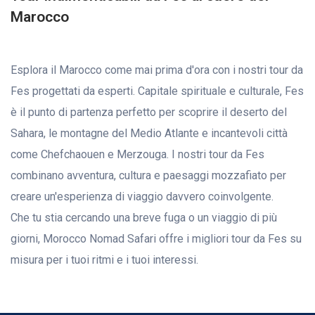
Marocco
Esplora il Marocco come mai prima d'ora con i nostri tour da
Fes progettati da esperti. Capitale spirituale e culturale, Fes
è il punto di partenza perfetto per scoprire il deserto del
Sahara, le montagne del Medio Atlante e incantevoli città
come Chefchaouen e Merzouga. I nostri tour da Fes
combinano avventura, cultura e paesaggi mozzafiato per
creare un'esperienza di viaggio davvero coinvolgente.
Che tu stia cercando una breve fuga o un viaggio di più
giorni, Morocco Nomad Safari offre i migliori tour da Fes su
misura per i tuoi ritmi e i tuoi interessi.