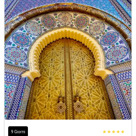
9 Giorni