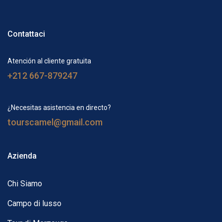
Contattaci
Atención al cliente gratuita
+212 667-879247
¿Necesitas asistencia en directo?
tourscamel@gmail.com
Azienda
Chi Siamo
Campo di lusso