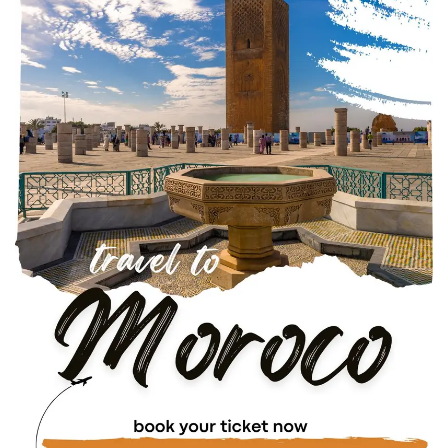
TOUR DA ERRACHIDIA
TOUR DA OUARZAZATE