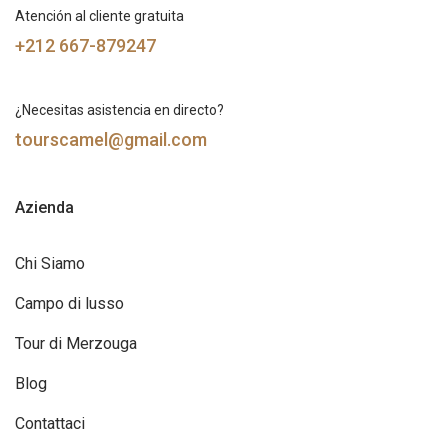
Atención al cliente gratuita
+212 667-879247
¿Necesitas asistencia en directo?
tourscamel@gmail.com
Azienda
Chi Siamo
Campo di lusso
Tour di Merzouga
Blog
Contattaci