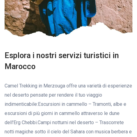
Esplora i nostri servizi turistici in
Marocco
Camel Trekking in Merzouga offre una varietà di esperienze
nel deserto pensate per rendere il tuo viaggio
indimenticabile:Escursioni in cammello – Tramonti, albe e
escursioni di più giorni in cammello attraverso le dune
dell'Erg Chebbi.Campi notturni nel deserto – Trascorrete
notti magiche sotto il cielo del Sahara con musica berbera e