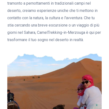
tramonto a pernottamenti in tradizionali campi nel
deserto, creiamo esperienze uniche che ti mettono in
contatto con la natura, la cultura e l'avventura. Che tu
stia cercando una breve escursione o un viaggio di più
giorni nel Sahara, CamelTrekking-in-Merzouga è qui per
trasformare il tuo sogno nel deserto in realtà.