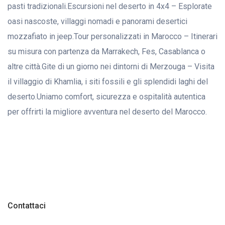
pasti tradizionali.Escursioni nel deserto in 4x4 – Esplorate
oasi nascoste, villaggi nomadi e panorami desertici
mozzafiato in jeep.Tour personalizzati in Marocco – Itinerari
su misura con partenza da Marrakech, Fes, Casablanca o
altre città.Gite di un giorno nei dintorni di Merzouga – Visita
il villaggio di Khamlia, i siti fossili e gli splendidi laghi del
deserto.Uniamo comfort, sicurezza e ospitalità autentica
per offrirti la migliore avventura nel deserto del Marocco.
Contattaci