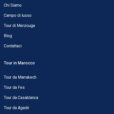
Chi Siamo
Campo di lusso
Tour di Merzouga
Blog
Contattaci
Tour in Marocco
Tour da Marrakech
Tour da Fes
Tour da Casablanca
Tour da Agadir