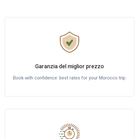
Garanzia del miglior prezzo
Book with confidence: best rates for your Morocco trip.