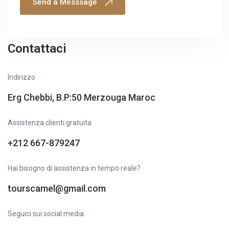
Send a Messsage
Contattaci
Indirizzo
Erg Chebbi, B.P:50 Merzouga Maroc
Assistenza clienti gratuita
+212 667-879247
Hai bisogno di assistenza in tempo reale?
tourscamel@gmail.com
Seguici sui social media