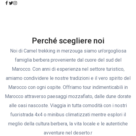
Perché scegliere noi
Noi di Camel trekking in merzouga siamo un'orgogliosa
famiglia berbera proveniente dal cuore del sud del
Marocco. Con anni di esperienza nel settore turistico,
amiamo condividere le nostre tradizioni e il vero spirito del
Marocco con ogni ospite. Offriamo tour indimenticabili in
Marocco attraverso paesaggi mozzafiato, dalle dune dorate
alle oasi nascoste. Viaggia in tutta comodità con i nostri
fuoristrada 4x4 o minibus climatizzati mentre esplori il
meglio della cultura berbera, la vita locale e le autentiche
avventure nel deserto.r