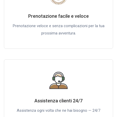
Prenotazione facile e veloce
Prenotazione veloce e senza complicazioni per la tua
prossima avventura.
Assistenza clienti 24/7
Assistenza ogni volta che ne hai bisogno — 24/7