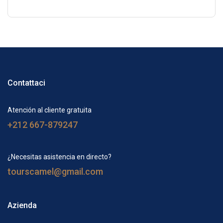
Contattaci
Atención al cliente gratuita
+212 667-879247
¿Necesitas asistencia en directo?
tourscamel@gmail.com
Azienda