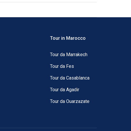
Tour in Marocco
Tour da Marrakech
Tour da Fes
Tour da Casablanca
Tour da Agadir
Tour da Ouarzazate