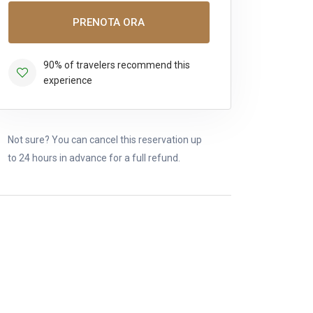
PRENOTA ORA
90% of travelers recommend this
experience
Not sure? You can cancel this reservation up
to 24 hours in advance for a full refund.