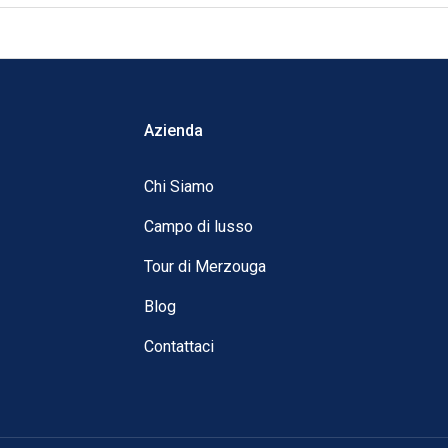
Azienda
Chi Siamo
Campo di lusso
Tour di Merzouga
Blog
Contattaci