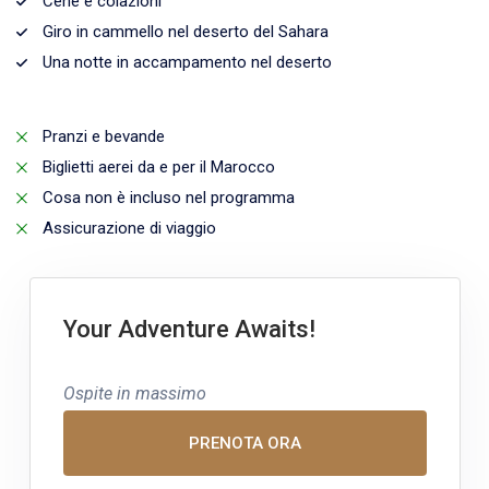
Cene e colazioni
Giro in cammello nel deserto del Sahara
Una notte in accampamento nel deserto
Pranzi e bevande
Biglietti aerei da e per il Marocco
Cosa non è incluso nel programma
Assicurazione di viaggio
Your Adventure Awaits!
Ospite in massimo
PRENOTA ORA