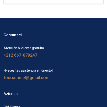
Contattaci
Atención al cliente gratuita
+212 667-879247
¿Necesitas asistencia en directo?
tourscamel@gmail.com
Azienda