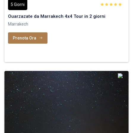
5 Giorni
Ouarzazate da Marrakech 4x4 Tour in 2 giorni
Marrakech
Prenota Ora