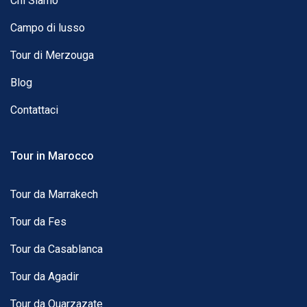
Chi Siamo
Campo di lusso
Tour di Merzouga
Blog
Contattaci
Tour in Marocco
Tour da Marrakech
Tour da Fes
Tour da Casablanca
Tour da Agadir
Tour da Ouarzazate