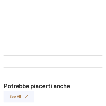
Potrebbe piacerti anche
See All