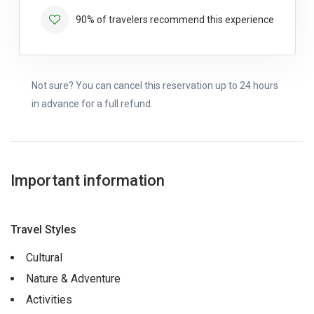
90% of travelers recommend this experience
Not sure? You can cancel this reservation up to 24 hours
in advance for a full refund.
Important information
Travel Styles
Cultural
Nature & Adventure
Activities