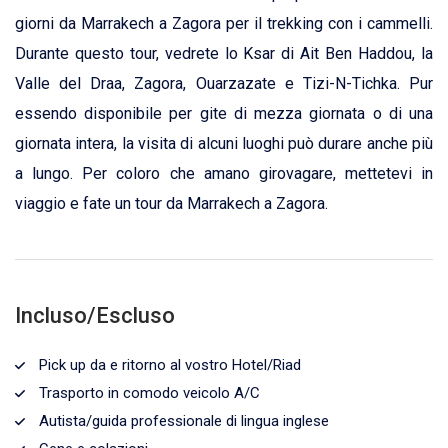
giorni da Marrakech a Zagora per il trekking con i cammelli.
Durante questo tour, vedrete lo Ksar di Ait Ben Haddou, la
Valle del Draa, Zagora, Ouarzazate e Tizi-N-Tichka. Pur
essendo disponibile per gite di mezza giornata o di una
giornata intera, la visita di alcuni luoghi può durare anche più
a lungo. Per coloro che amano girovagare, mettetevi in
viaggio e fate un tour da Marrakech a Zagora.
Incluso/Escluso
Pick up da e ritorno al vostro Hotel/Riad
Trasporto in comodo veicolo A/C
Autista/guida professionale di lingua inglese