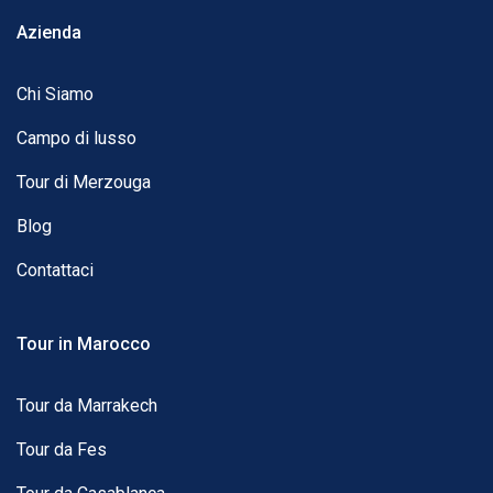
Azienda
Chi Siamo
Campo di lusso
Tour di Merzouga
Blog
Contattaci
Tour in Marocco
Tour da Marrakech
Tour da Fes