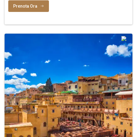
Prenota Ora