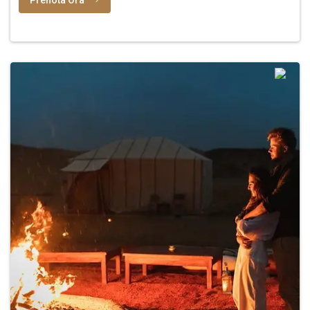
Prenota Ora