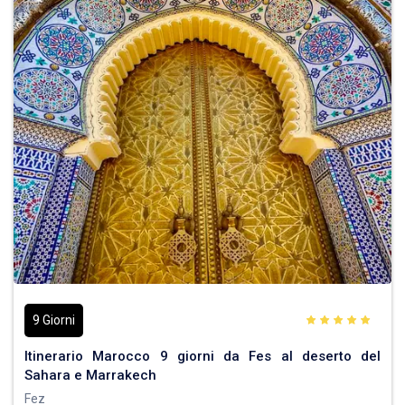
9 Giorni
Itinerario Marocco 9 giorni da Fes al deserto del
Sahara e Marrakech
Fez