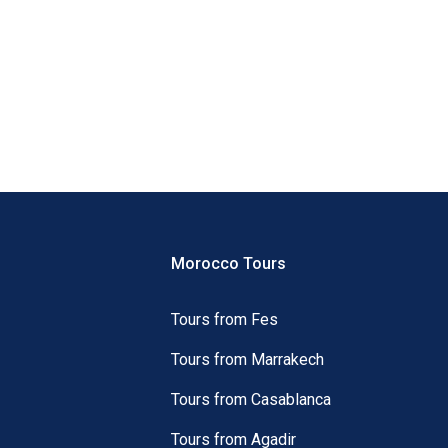
Morocco Tours
Tours from Fes
Tours from Marrakech
Tours from Casablanca
Tours from Agadir