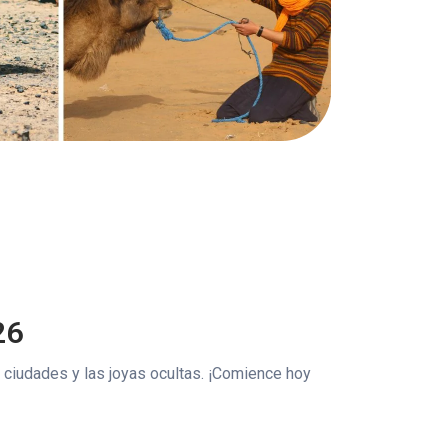
26
 ciudades y las joyas ocultas. ¡Comience hoy