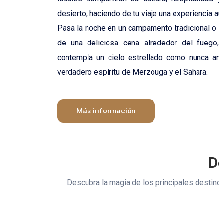
desierto, haciendo de tu viaje una experiencia a
Pasa la noche en un campamento tradicional o de
de una deliciosa cena alrededor del fuego
contempla un cielo estrellado como nunca an
verdadero espíritu de Merzouga y el Sahara.
Más información
D
Descubra la magia de los principales destin