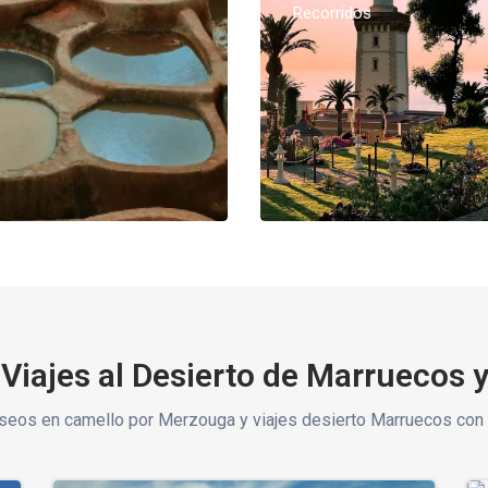
Recorridos
Viajes al Desierto de Marruecos 
seos en camello por Merzouga y viajes desierto Marruecos con 