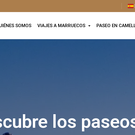
UIÉNES SOMOS
VIAJES A MARRUECOS
PASEO EN CAMEL
cubre los paseo