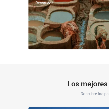
Recorridos
Los mejores 
Descubre los pa