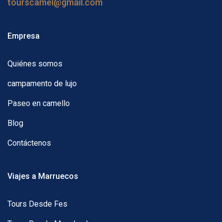
tourscamel@gmail.com
Empresa
Quiénes somos
campamento de lujo
Paseo en camello
Blog
Contáctenos
Viajes a Marruecos
Tours Desde Fes