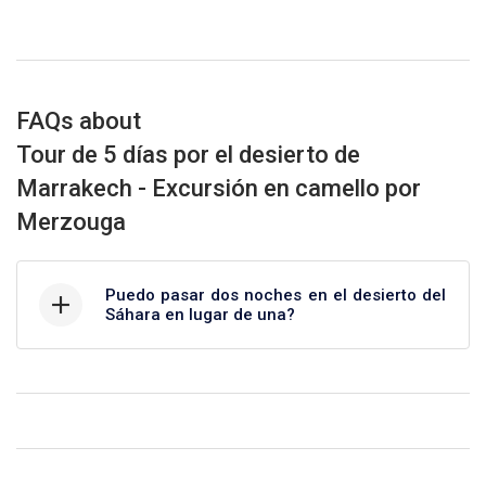
FAQs about
Tour de 5 días por el desierto de
Marrakech - Excursión en camello por
Merzouga
Puedo pasar dos noches en el desierto del
Sáhara en lugar de una?