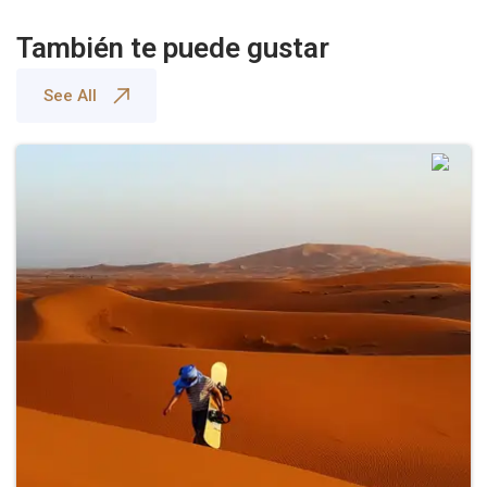
También te puede gustar
See All