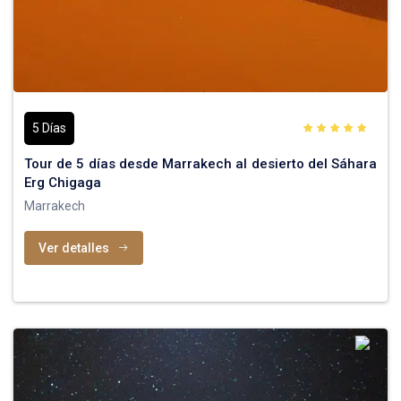
5 Días
Tour de 5 días desde Marrakech al desierto del Sáhara
Erg Chigaga
Marrakech
Ver detalles