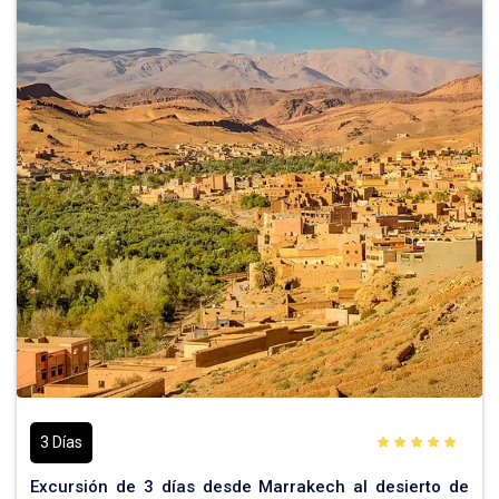
3 Días
Excursión de 3 días desde Marrakech al desierto de