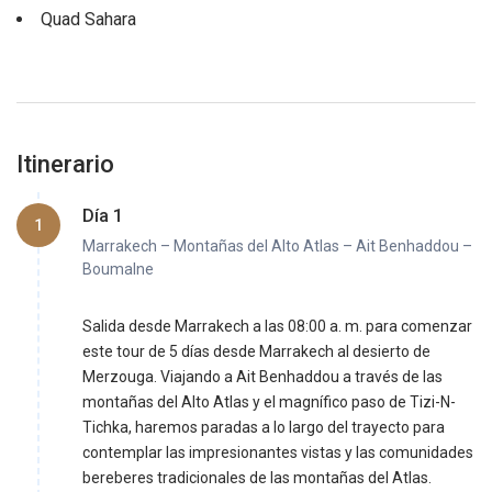
Quad Sahara
Itinerario
Día 1
1
Marrakech – Montañas del Alto Atlas – Ait Benhaddou –
Boumalne
Salida desde Marrakech a las 08:00 a. m. para comenzar
este tour de 5 días desde Marrakech al desierto de
Merzouga. Viajando a Ait Benhaddou a través de las
montañas del Alto Atlas y el magnífico paso de Tizi-N-
Tichka, haremos paradas a lo largo del trayecto para
contemplar las impresionantes vistas y las comunidades
bereberes tradicionales de las montañas del Atlas.