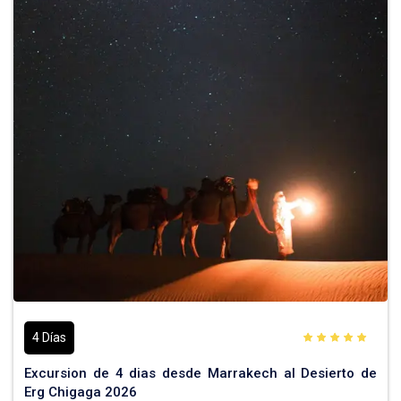
4 Días
Excursion de 4 dias desde Marrakech al Desierto de
Erg Chigaga 2026