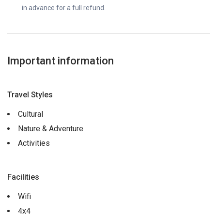
in advance for a full refund.
Important information
Travel Styles
Cultural
Nature & Adventure
Activities
Facilities
Wifi
4x4