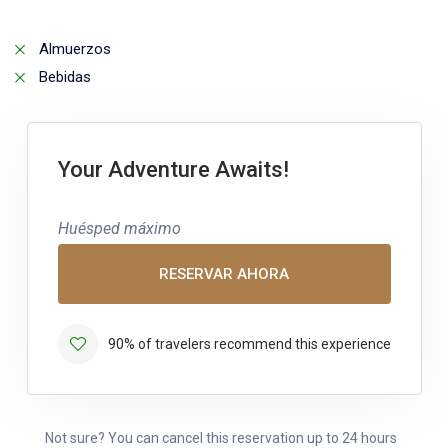
Almuerzos
Bebidas
Your Adventure Awaits!
Huésped máximo
RESERVAR AHORA
90% of travelers recommend this experience
Not sure? You can cancel this reservation up to 24 hours