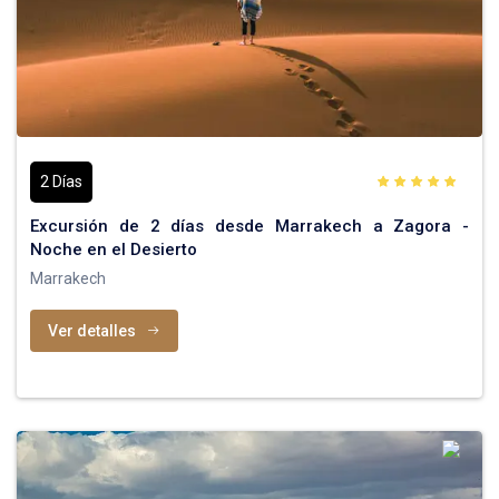
2 Días
Excursión de 2 días desde Marrakech a Zagora -
Noche en el Desierto
Marrakech
Ver detalles