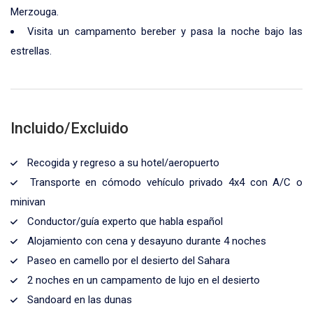
Merzouga.
Visita un campamento bereber y pasa la noche bajo las
estrellas.
Incluido/Excluido
Recogida y regreso a su hotel/aeropuerto
Transporte en cómodo vehículo privado 4x4 con A/C o
minivan
Conductor/guía experto que habla español
Alojamiento con cena y desayuno durante 4 noches
Paseo en camello por el desierto del Sahara
2 noches en un campamento de lujo en el desierto
Sandoard en las dunas