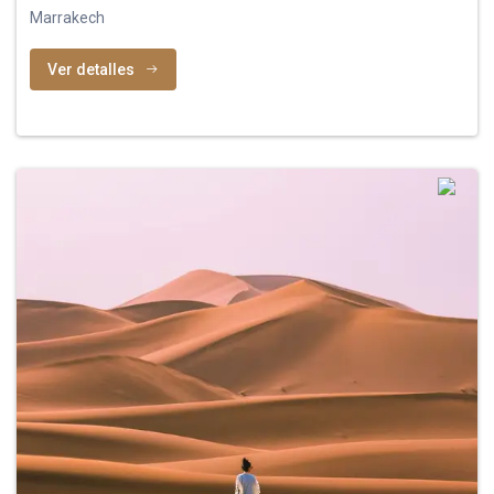
Marrakech
Ver detalles