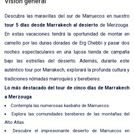
Visión general
Descubra las maravillas del sur de Marruecos en nuestro
tour 5 días desde Marrakech al desierto
de Merzouga.
En estas vacaciones tendrá la oportunidad de montar en
camello por las dunas doradas de Erg Chebbi y pasar dos
noches espectaculares en una lujosa tienda de campaña
bajo las estrellas del desierto. Además, durante este
auténtico tour por Marrakech, explorará la profunda cultura y
tradiciones nómadas marroquíes y bereberes.
Lo más destacado del tour de cinco días de Marrakech
a Merzouga
Contempla las numerosas kasbahs de Marruecos.
Explora las comunidades bereberes de las montañas del
Alto Atlas.
Descubre el impresionante desierto de Marruecos en