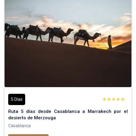
5 Días
Ruta 5 días desde Casablanca a Marrakech por el
desierto de Merzouga
Casablanca