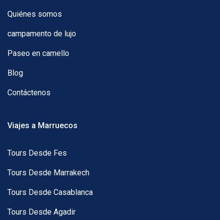
Quiénes somos
campamento de lujo
Paseo en camello
Blog
Contáctenos
Viajes a Marruecos
Tours Desde Fes
Tours Desde Marrakech
Tours Desde Casablanca
Tours Desde Agadir