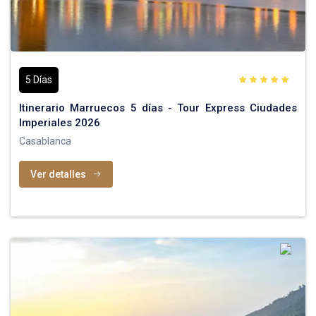
5 Días
Itinerario Marruecos 5 días - Tour Express Ciudades
Imperiales 2026
Casablanca
Ver detalles