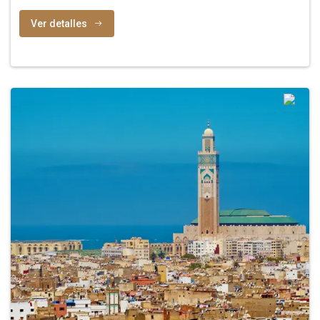
Ver detalles