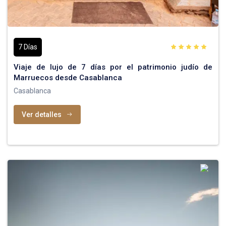
7 Días
Viaje de lujo de 7 días por el patrimonio judío de
Marruecos desde Casablanca
Casablanca
Ver detalles