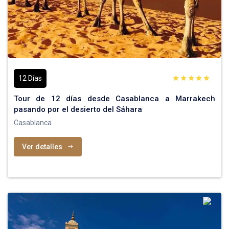
12 Días
Tour de 12 días desde Casablanca a Marrakech
pasando por el desierto del Sáhara
Casablanca
Ver detalles