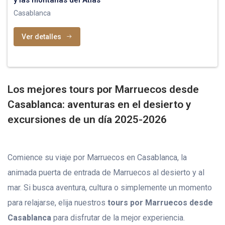
y las montañas del Atlas
Casablanca
Ver detalles
Los mejores tours por Marruecos desde
Casablanca: aventuras en el desierto y
excursiones de un día 2025-2026
Comience su viaje por Marruecos en Casablanca, la
animada puerta de entrada de Marruecos al desierto y al
mar. Si busca aventura, cultura o simplemente un momento
para relajarse, elija nuestros
tours por Marruecos desde
Casablanca
para disfrutar de la mejor experiencia.