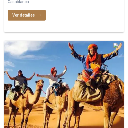
Casablanca
Ver detalles