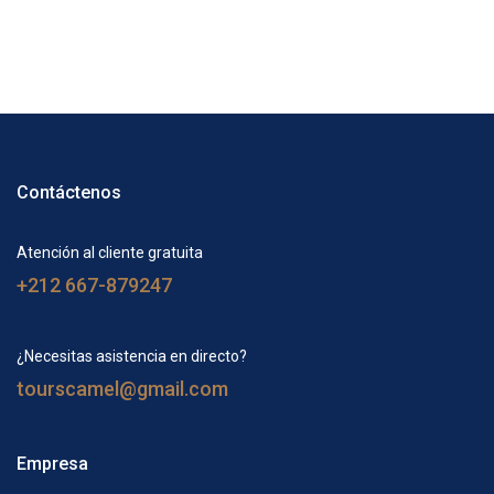
Contáctenos
Atención al cliente gratuita
+212 667-879247
¿Necesitas asistencia en directo?
tourscamel@gmail.com
Empresa