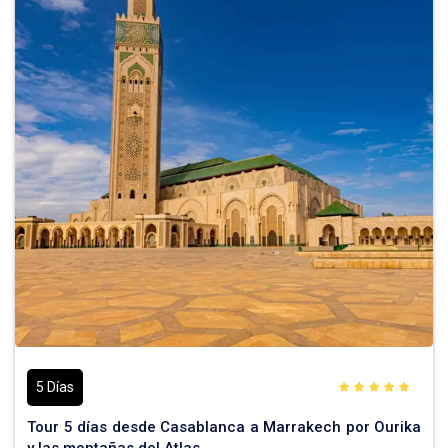
5 Días
Tour 5 días desde Casablanca a Marrakech por Ourika