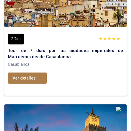
7 Días
Tour de 7 días por las ciudades imperiales de
Marruecos desde Casablanca
Casablanca
Ver detalles