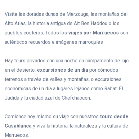
Visite las doradas dunas de Merzouga, las montañas del
Alto Atlas, la historia antigua de Ait Ben Haddou o los
pueblos costeros. Todos los
viajes por Marruecos
son
auténticos recuerdos e imágenes marroquíes
Hay tours privados con una noche en campamento de lujo
en el desierto,
excursiones de un día
por cómodos
terrenos a través de valles y montañas, o excursiones
económicas de un día a lugares lejanos como Rabat, El
Jadida y la ciudad azul de Chefchaouen.
Comience hoy mismo su viaje con nuestros
tours desde
Casablanca
y viva la historia, la naturaleza y la cultura de
Marruecos.