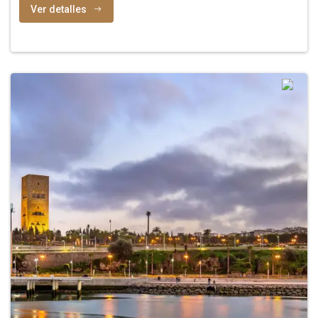
Ver detalles