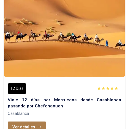
12 Días
Viaje 12 días por Marruecos desde Casablanca
pasando por Chefchaouen
Casablanca
Ver detalles