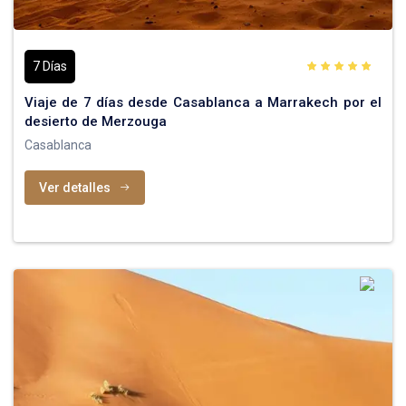
7 Días
Viaje de 7 días desde Casablanca a Marrakech por el
desierto de Merzouga
Casablanca
Ver detalles