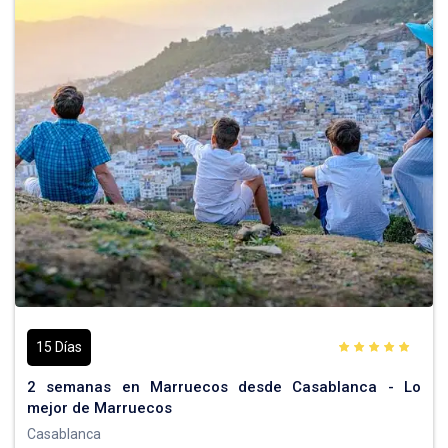
15 Días
2 semanas en Marruecos desde Casablanca - Lo
mejor de Marruecos
Casablanca