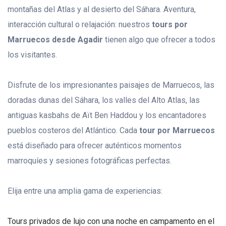
montañas del Atlas y al desierto del Sáhara. Aventura,
interacción cultural o relajación: nuestros
tours por
Marruecos desde Agadir
tienen algo que ofrecer a todos
los visitantes.
Disfrute de los impresionantes paisajes de Marruecos, las
doradas dunas del Sáhara, los valles del Alto Atlas, las
antiguas kasbahs de Aït Ben Haddou y los encantadores
pueblos costeros del Atlántico. Cada
tour por Marruecos
está diseñado para ofrecer auténticos momentos
marroquíes y sesiones fotográficas perfectas.
Elija entre una amplia gama de experiencias:
Tours privados de lujo con una noche en campamento en el