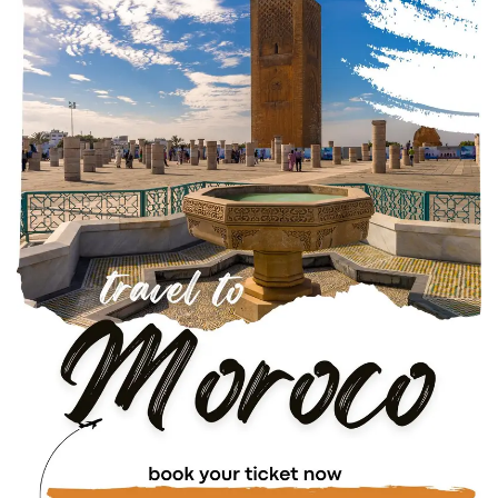
TOURS DESDE RABAT
TOURS DESDE CASABLANCA
TOURS DESDE TANGER
TOURS DESDE ERRACHIDIA