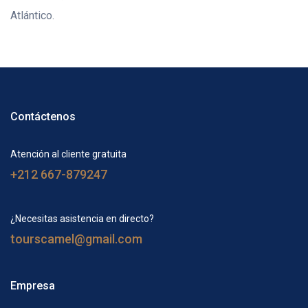
Atlántico.
Contáctenos
Atención al cliente gratuita
+212 667-879247
¿Necesitas asistencia en directo?
tourscamel@gmail.com
Empresa