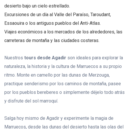
desierto bajo un cielo estrellado.
Excursiones de un día al Valle del Paraíso, Taroudant,
Essaouira o los antiguos pueblos del Anti-Atlas.
Viajes económicos a los mercados de los alrededores, las
carreteras de montaña y las ciudades costeras.
Nuestros
tours desde Agadir
son ideales para explorar la
naturaleza, la historia y la cultura de Marruecos a su propio
ritmo. Monte en camello por las dunas de Merzouga,
practique senderismo por los caminos de montaña, pasee
por los pueblos bereberes o simplemente déjelo todo atrás
y disfrute del sol marroquí.
Salga hoy mismo de Agadir y experimente la magia de
Marruecos, desde las dunas del desierto hasta las olas del