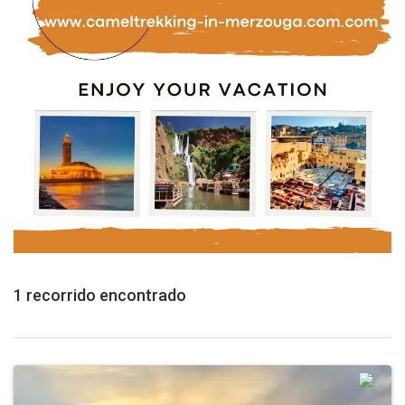
1 recorrido encontrado