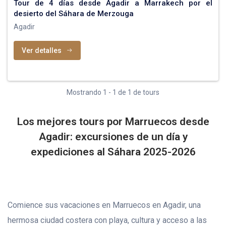
Tour de 4 días desde Agadir a Marrakech por el
desierto del Sáhara de Merzouga
Agadir
Ver detalles
Mostrando 1 - 1 de 1 de tours
Los mejores tours por Marruecos desde
Agadir: excursiones de un día y
expediciones al Sáhara 2025-2026
Comience sus vacaciones en Marruecos en Agadir, una
hermosa ciudad costera con playa, cultura y acceso a las