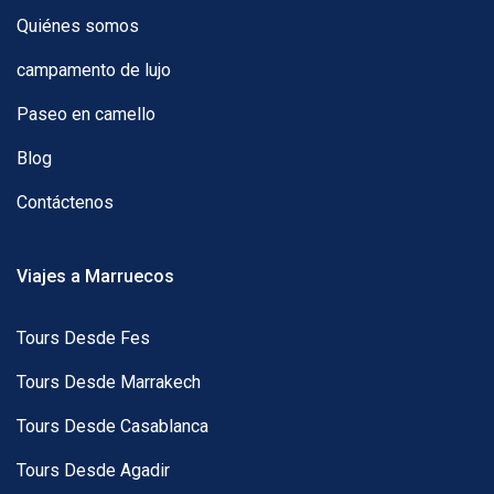
Quiénes somos
campamento de lujo
Paseo en camello
Blog
Contáctenos
Viajes a Marruecos
Tours Desde Fes
Tours Desde Marrakech
Tours Desde Casablanca
Tours Desde Agadir